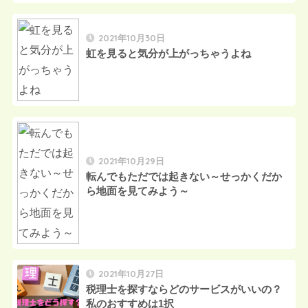
2021年10月30日
虹を見ると気分が上がっちゃうよね
2021年10月29日
転んでもただでは起きない～せっかくだか
ら地面を見てみよう～
2021年10月27日
税理士を探すならどのサービスがいいの？
私のおすすめは1択