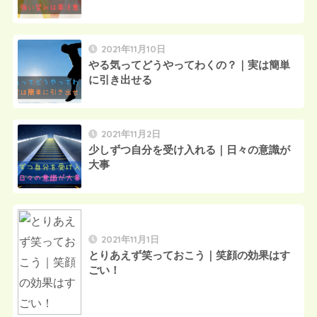
2021年11月10日
やる気ってどうやってわくの？｜実は簡単
に引き出せる
2021年11月2日
少しずつ自分を受け入れる｜日々の意識が
大事
2021年11月1日
とりあえず笑っておこう｜笑顔の効果はす
ごい！