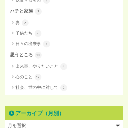
1
ハチと家族
7
妻
2
子供たち
4
日々の出来事
1
思うところ
18
出来事、やりたいこと
4
心のこと
12
社会、世の中に対して
2
アーカイブ（月別）